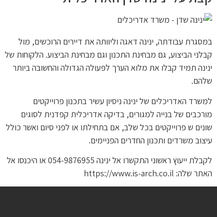
במסגרת עבודתה, ינינה דאגה וליוותה את דיירים הרוכשים, מול
קבלני הביצוע, גם מבחינת התכנון וגם מבחינת הביצוע. הלקוחות של
ינינה תמיד קבלו את מלוא הערך לפעולה הגדולה והחשובה ביותר
שלהם.
למשרד האדריכלים של ינינה ניסיון עשיר בתכנון פרוייקטים
מורכבים של בנייה למגורים, בדיקה אדריכלית קפדנית לסוגים
שונים ש פרוייקטים בכל שלב, אם בתחילתו או לפני סיום ואשר כולל
עיצוב משרדים ותכנון החדרים הפניימים.
לקבלת ייעוץ ראשוני התקשרו אל ינינה 054-9876955 או היכנסו אל
האתר שלה: https://www.is-arch.co.il