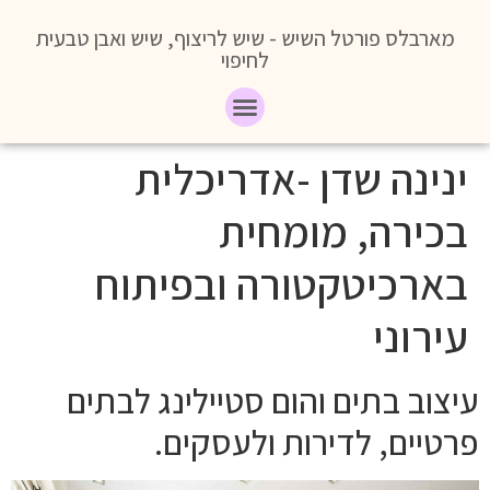
מארבלס פורטל השיש - שיש לריצוף, שיש ואבן טבעית
לחיפוי
ינינה שדן -אדריכלית
בכירה, מומחית
בארכיטקטורה ובפיתוח
עירוני
עיצוב בתים והום סטיילינג לבתים
פרטיים, לדירות ולעסקים.