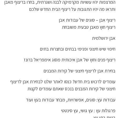
המרצפות יהיו עשויות מקרמיקה לבנה ושגרתית, בחרו בריצוף מאבן
ותראו מה יהיו התגובות על ריצוף הבית החדש שלכם
ריצוף אבן – סוגים של עבודות אבן
ריצוף חוץ מאבן טבעית משובחת
אבן ירושלמית
חיפוי שיש חיצוני ופנימי בבתים ובחצרות בתים
ריצוף פנים וחוץ של אבן איכותית מסוג אימפריאל ברונז
בחירת אבן לריצוף חיצוני של קירות המבנים
עומדים לרכוש בית חדש? כנסו לאתר שלנו לבחירת אבן לריצוף
חיצוני של קירות המבנים בנכס שאתם עומדים לקנות
עבודות עץ: סוגים, אפשרויות, מבחר עבודות בעץ ועוד
פרגולות עץ : עץ גושי, עץ סינטטי
בניית בתי עץ