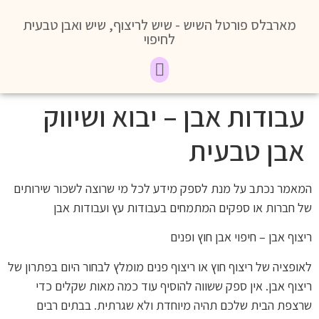
מארבלס פורטל השיש - שיש לריצוף, שיש ואבן טבעית
לחיפוי
עבודות אבן – יבוא ושיווק
אבן טבעית
המאמר נכתב על מנת לספק מידע לכל מי שרוצה לשכור שירותים
של חברות או ספקים המתמחים בעבודות עץ ועבודות אבן
ריצוף אבן – חיפוי אבן חוץ ופנים
לאופציה של ריצוף חוץ או ריצוף פנים מומלץ לבחור היום בפתרון של
ריצוף אבן. אין ספק ששווה להוסיף עוד כמה מאות שקלים כדי
שרצפת הבית שלכם תהיה מיוחדת ולא שגרתית. בבתים רבים