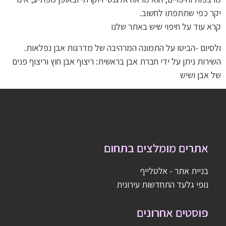
יקר כפי שתתפתו לחשוב.
קרא עוד על חיפוי שיש באתר שלנו
ולסיום -הביטו על התמונה המרהיבה של מדרגות אבן נפלאות.
השירות ניתן על ידי חברת אבן בראשית: ריצוף אבן חוץ וריצוף פנים
של אבן ושיש
אתרים מומלצים בתחום
בניית אתר - אלטלייף
נופי גלעד התחדשות עירונית
פוסטים אחרונים