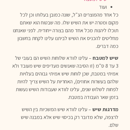
ועוד
כל אחד מהמוצרים הנ"ל, שונה כמובן בעלותו וכן לכל
מקום ומטרה יש את השיש שלו. מה שבטוח הוא שאתם
תוכלו ליהנות מכל אחד מהם בצורה ייחודית. לפני שאנחנו
מחליטים להכניס את השיש לביתנו עלינו לקחת בחשבון
כמה דברים.
שיש למטבח
– עלינו לוודא שלוחות השיש הם בעובי של
3 עד 8 ס"מ (זו הסיבה שאנשים מעדיפים שיש מעובד ולא
אמיתי במטבח, שכן לוחות שיש אמיתי גבוהים בעלויות
שלהם בעשרות אחוזים), האחריות על השיש צריך להיות
לפחות לשלוש שנים, עלינו לוודא שעבודות השיש נעשות
בזמן שאר העבודה במטבח.
מדרגות שיש
– עלינו לוודא שיש המשכיות בין השיש
לרצפה, שלא מדובר רק בכיסוי שיש אלא במבנה שיש
שלם.