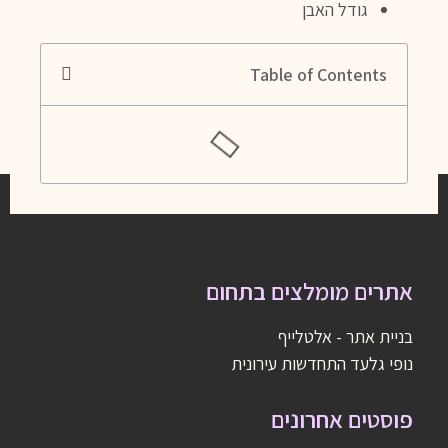
גודל האבן
Table of Contents
אתרים מומלצים בתחום
בניית אתר - אלטלייף
נופי גלעד התחדשות עירונית
פוסטים אחרונים