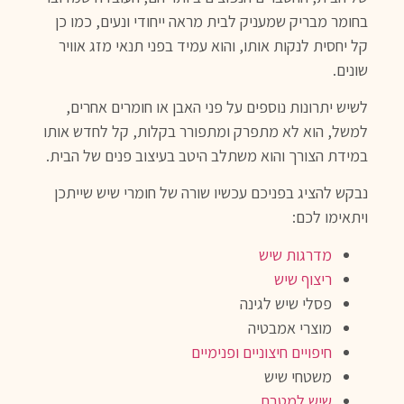
בחומר מבריק שמעניק לבית מראה ייחודי ונעים, כמו כן
קל יחסית לנקות אותו, והוא עמיד בפני תנאי מזג אוויר
שונים.
לשיש יתרונות נוספים על פני האבן או חומרים אחרים,
למשל, הוא לא מתפרק ומתפורר בקלות, קל לחדש אותו
במידת הצורך והוא משתלב היטב בעיצוב פנים של הבית.
נבקש להציג בפניכם עכשיו שורה של חומרי שיש שייתכן
ויתאימו לכם:
מדרגות שיש
ריצוף שיש
פסלי שיש לגינה
מוצרי אמבטיה
חיפויים חיצוניים ופנימיים
משטחי שיש
שיש למטבח