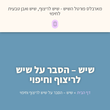
מארבלס פורטל השיש - שיש לריצוף, שיש ואבן טבעית
לחיפוי
שיש – הסבר על שיש
לריצוף וחיפוי
דף הבית
»
שיש – הסבר על שיש לריצוף וחיפוי