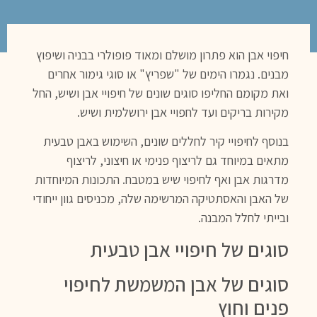
חיפוי אבן הוא פתרון מושלם ומאוד פופולרי בבניה ושיפוץ
מבנים. נגמרו הימים של "שפריץ" או סוגי גימור אחרים
ואת מקומם החליפו סוגים שונים של חיפויי אבן ושיש, החל
מקירות בריקים ועד לחפויי אבן ירושלמית ושיש.
בנוסף לחיפויי קיר לחללים שונים, השימוש באבן טבעית
מתאים במיוחד גם לריצוף פנימי או חיצוני, לריצוף
מדרגות אבן ואף לחיפוי שיש במטבח. התכונות המיוחדות
של האבן והאסתטיקה המרשימה שלה, מכניסים גוון ייחודי
ובייתי לחלל המבנה.
סוגים של חיפויי אבן טבעית
סוגים של אבן המשמשת לחיפוי
פנים וחוץ