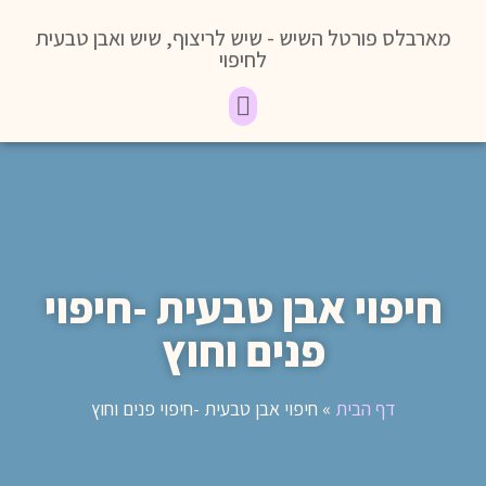
מארבלס פורטל השיש - שיש לריצוף, שיש ואבן טבעית
לחיפוי
חיפוי אבן טבעית -חיפוי
פנים וחוץ
דף הבית
»
חיפוי אבן טבעית -חיפוי פנים וחוץ