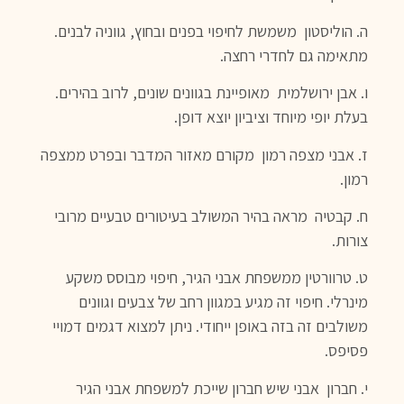
ה. הוליסטון משמשת לחיפוי בפנים ובחוץ, גווניה לבנים.
מתאימה גם לחדרי רחצה.
ו. אבן ירושלמית מאופיינת בגוונים שונים, לרוב בהירים.
בעלת יופי מיוחד וציביון יוצא דופן.
ז. אבני מצפה רמון מקורם מאזור המדבר ובפרט ממצפה
רמון.
ח. קבטיה מראה בהיר המשולב בעיטורים טבעיים מרובי
צורות.
ט. טרוורטין ממשפחת אבני הגיר, חיפוי מבוסס משקע
מינרלי. חיפוי זה מגיע במגוון רחב של צבעים וגוונים
משולבים זה בזה באופן ייחודי. ניתן למצוא דגמים דמויי
פסיפס.
י. חברון אבני שיש חברון שייכת למשפחת אבני הגיר