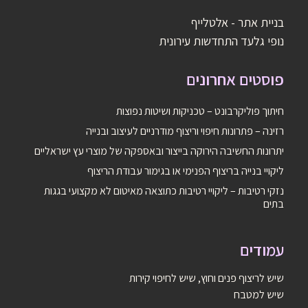
בניית אתר - אלטלייף
נופי גלעד התחדשות עירונית
פוסטים אחרונים
חיתוך פוליקרבונט – טכניקות ושיטות נפוצות
רזינה – פתרונות חיפוי וריצוף מודרניים לעיצוב ובנייה
יתרונות החשיבה הירוקה בייצור ובאספקה של מוצרי עץ ישראליים
ליקויי בנייה בריצוף הפנימי או בגימור עבודת הריצוף
נזקי רטיבות – ליקויי רטיבות כתוצאה מאיטום לא מקצועי בגגות
בתים
עמודים
שיש לריצוף פנים וחוץ, שיש לחיפוי קירות
שיש למטבח