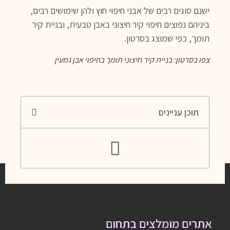
ישנם סוגים רבים של אבני חיפוי חוץ ולהן שימושים רבים,
ביניהם נפוצים חיפוי קיר חיצוני באבן טבעית, ובניית קיר
תומך, כפי שמוצג בסרטון.
צפו בסרטון: בניית קיר חיצוני תומך בחיפוי אבן גמעין
תוכן עניינים
אתרים מומלצים בתחום