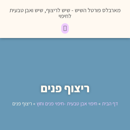
מארבלס פורטל השיש - שיש לריצוף, שיש ואבן טבעית
לחיפוי
ריצוף פנים
דף הבית
»
חיפוי אבן טבעית -חיפוי פנים וחוץ
»
ריצוף פנים